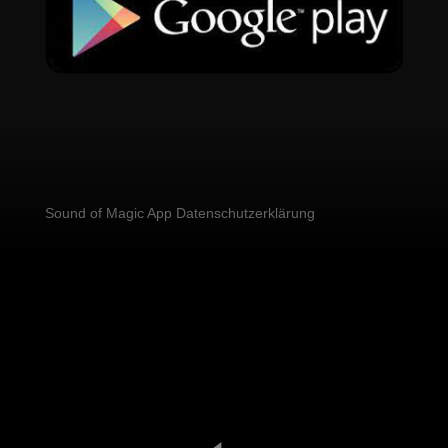
Sound of Magic App Datenschutzerklärung