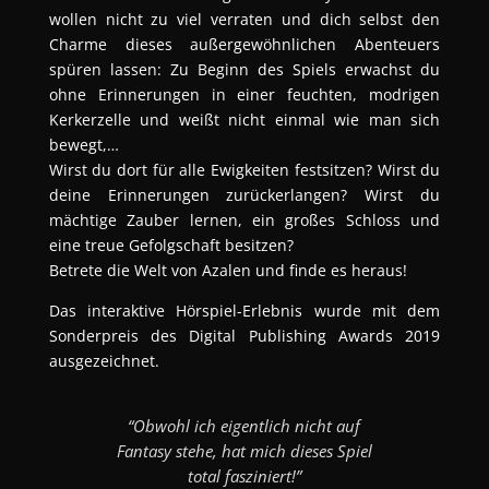
wollen nicht zu viel verraten und dich selbst den
Charme dieses außergewöhnlichen Abenteuers
spüren lassen: Zu Beginn des Spiels erwachst du
ohne Erinnerungen in einer feuchten, modrigen
Kerkerzelle und weißt nicht einmal wie man sich
bewegt,…
Wirst du dort für alle Ewigkeiten festsitzen? Wirst du
deine Erinnerungen zurückerlangen? Wirst du
mächtige Zauber lernen, ein großes Schloss und
eine treue Gefolgschaft besitzen?
Betrete die Welt von Azalen und finde es heraus!
Das interaktive Hörspiel-Erlebnis wurde mit dem
Sonderpreis des Digital Publishing Awards 2019
ausgezeichnet.
“Obwohl ich eigentlich nicht auf
Fantasy stehe, hat mich dieses Spiel
total fasziniert!”