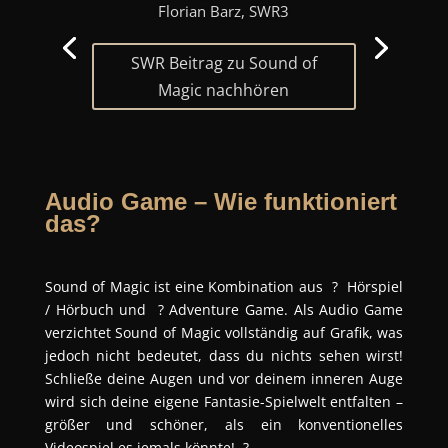
Florian Barz, SWR3
SWR Beitrag zu Sound of
Magic nachhören
Audio Game – Wie funktioniert
das?
Sound of Magic ist eine Kombination aus ? Hörspiel
/ Hörbuch und ? Adventure Game. Als Audio Game
verzichtet Sound of Magic vollständig auf Grafik, was
jedoch nicht bedeutet, dass du nichts sehen wirst!
Schließe deine Augen und vor deinem inneren Auge
wird sich deine eigene Fantasie-Spielwelt entfalten –
größer und schöner, als ein konventionelles
Videospiel es jemals könnte! ?