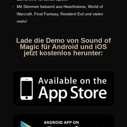
Mit Stimmen bekannt aus Hearthstone, World of
Warcraft, Final Fantasy, Resident Evil und vielen
mehr!
Lade die Demo von Sound of
Magic für Android und iOS
jetzt kostenlos herunter: