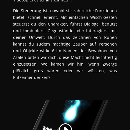
Die Steuerung ist, obwohl sie zahlreiche Funktionen
bietet, schnell erlernt. Mit einfachen Wisch-Gesten
steuerst du den Charakter, führst Dialoge, benutzt
und kombinierst Gegenstände oder interagierst mit
deiner Umwelt. Durch das zeichnen von Runen
kannst du zudem mächtige Zauber auf Personen
und Objekte wirken! Im Namen der Bewohner von
Azalen bitten wir dich, diese Macht nicht leichtfertig
einzusetzen. Wo kämen wir hin, wenn Zwerge
plötzlich groß wären oder wir wüssten, was
Putzeimer denken?