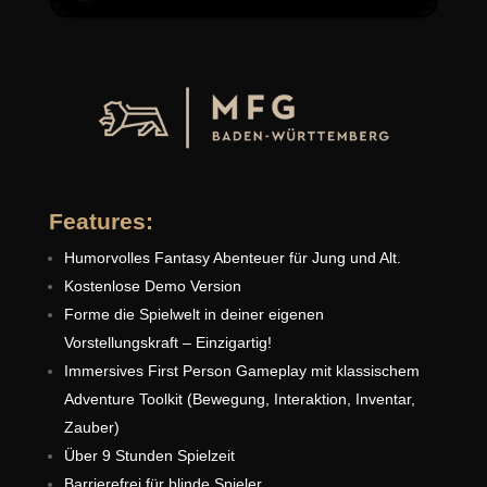
Features:
Humorvolles Fantasy Abenteuer für Jung und Alt.
Kostenlose Demo Version
Forme die Spielwelt in deiner eigenen
Vorstellungskraft – Einzigartig!
Immersives First Person Gameplay mit klassischem
Adventure Toolkit (Bewegung, Interaktion, Inventar,
Zauber)
Über 9 Stunden Spielzeit
Barrierefrei für blinde Spieler